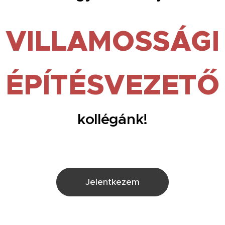
VILLAMOSSÁGI
ÉPÍTÉSVEZETŐ
kollégánk!
Jelentkezem