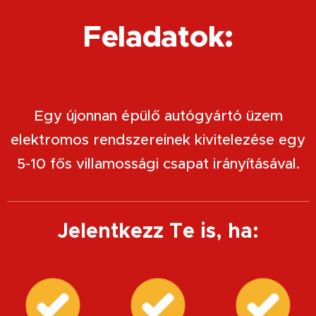
Feladatok:
Egy újonnan épülő autógyártó üzem
elektromos rendszereinek kivitelezése egy
5-10 fős villamossági csapat irányításával.
Jelentkezz Te is, ha: