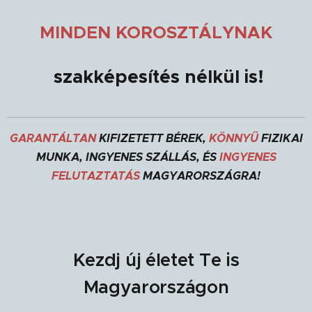
MINDEN KOROSZTÁLYNAK
szakképesítés nélkül is!
GARANTÁLTAN
KIFIZETETT BÉREK,
KÖNNYŰ
FIZIKAI
MUNKA, INGYENES SZÁLLÁS, ÉS
INGYENES
FELUTAZTATÁS
MAGYARORSZÁGRA!
Kezdj új életet Te is
Magyarországon