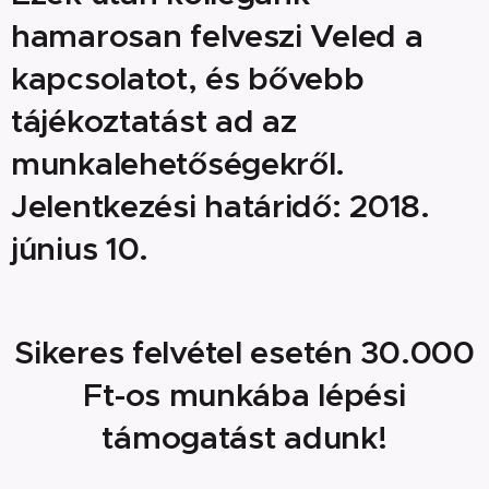
hamarosan felveszi Veled a
kapcsolatot, és bővebb
tájékoztatást ad az
munkalehetőségekről.
Jelentkezési határidő: 2018.
június 10.
Sikeres felvétel esetén 30.000
Ft-os munkába lépési
támogatást adunk!