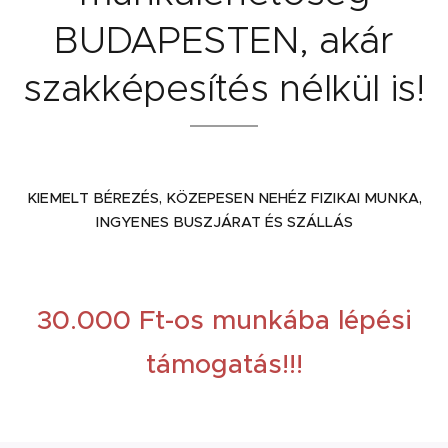
BUDAPESTEN, akár
szakképesítés nélkül is!
KIEMELT BÉREZÉS, KÖZEPESEN NEHÉZ FIZIKAI MUNKA,
INGYENES BUSZJÁRAT ÉS SZÁLLÁS
30.000 Ft-os munkába lépési
támogatás!!!