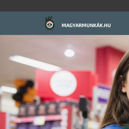
MAGYARMUNKÁK.HU