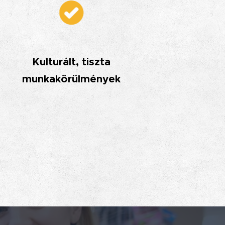
Kulturált, tiszta
munkakörülmények