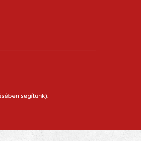
ésében segítünk).