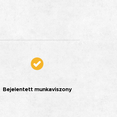
Bejelentett munkaviszony