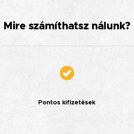
Mire
számíthatsz nálunk?
Pontos kifizetések