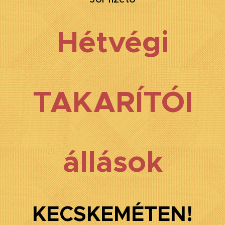
Hétvégi
TAKARÍTÓI
állások
KECSKEMÉTEN!