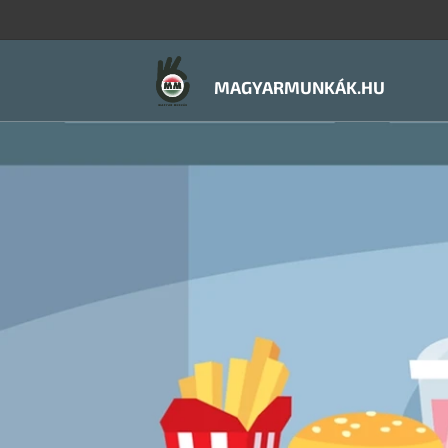
MAGYARMUNKÁK.HU