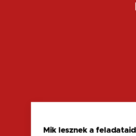
Mik lesznek a feladataid