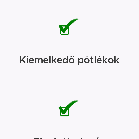
Kiemelkedő pótlékok