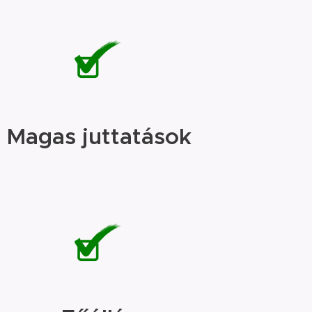
Magas juttatások