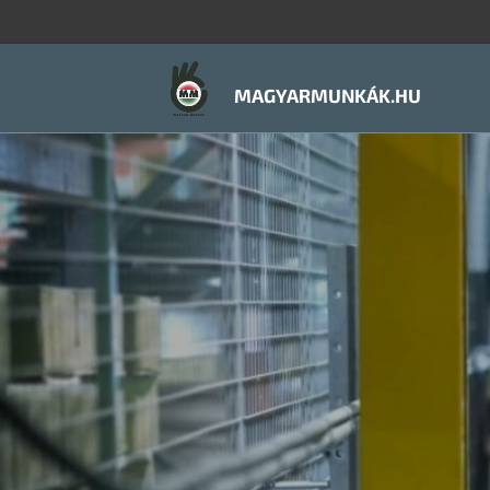
MAGYARMUNKÁK.HU